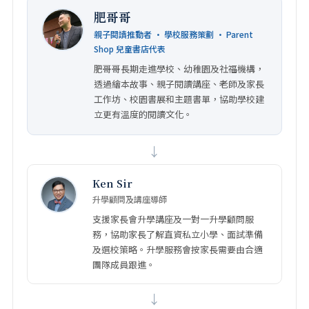
肥哥哥
親子閱讀推動者 · 學校服務策劃 · Parent
Shop 兒童書店代表
肥哥哥長期走進學校、幼稚園及社福機構，
透過繪本故事、親子閱讀講座、老師及家長
工作坊、校園書展和主題書單，協助學校建
立更有溫度的閱讀文化。
↓
Ken Sir
升學顧問及講座導師
支援家長會升學講座及一對一升學顧問服
務，協助家長了解直資私立小學、面試準備
及選校策略。升學服務會按家長需要由合適
團隊成員跟進。
↓