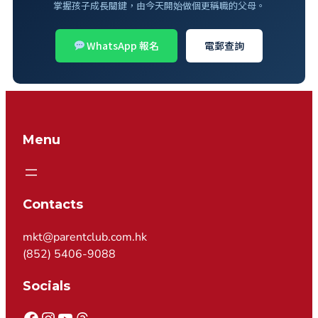
掌握孩子成長關鍵，由今天開始做個更稱職的父母。
WhatsApp 報名
電郵查詢
Menu
Contacts
mkt@parentclub.com.hk
(852) 5406-9088
Socials