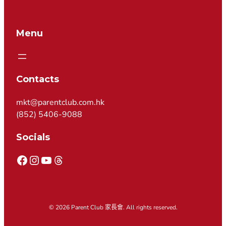
Menu
Contacts
mkt@parentclub.com.hk
(852) 5406-9088
Socials
© 2026 Parent Club 家長會. All rights reserved.