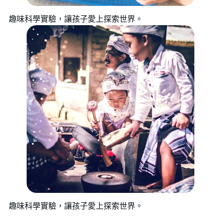
趣味科學實驗，讓孩子愛上探索世界。
趣味科學實驗，讓孩子愛上探索世界。