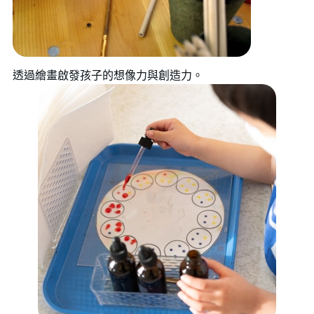
透過繪畫啟發孩子的想像力與創造力。